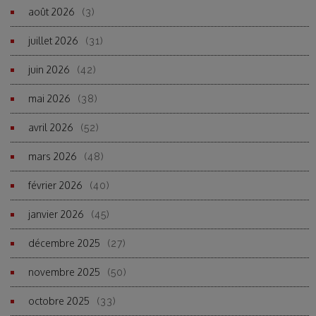
août 2026
(3)
juillet 2026
(31)
juin 2026
(42)
mai 2026
(38)
avril 2026
(52)
mars 2026
(48)
février 2026
(40)
janvier 2026
(45)
décembre 2025
(27)
novembre 2025
(50)
octobre 2025
(33)