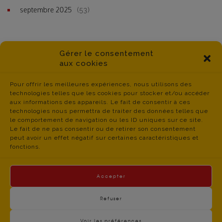
septembre 2025
(53)
Gérer le consentement
aux cookies
Pour offrir les meilleures expériences, nous utilisons des
technologies telles que les cookies pour stocker et/ou accéder
aux informations des appareils. Le fait de consentir à ces
technologies nous permettra de traiter des données telles que
le comportement de navigation ou les ID uniques sur ce site.
Le fait de ne pas consentir ou de retirer son consentement
peut avoir un effet négatif sur certaines caractéristiques et
fonctions.
Accepter
Refuser
Voir les préférences