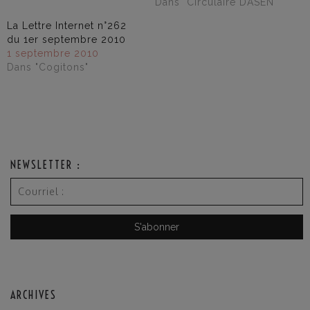
Dans "Circulaire DASEN"
La Lettre Internet n°262
du 1er septembre 2010
1 septembre 2010
Dans "Cogitons"
NEWSLETTER :
ARCHIVES